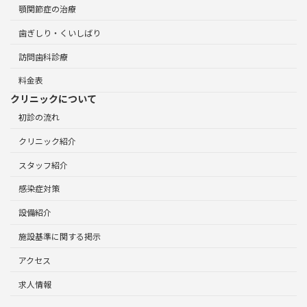
顎関節症の治療
歯ぎしり・くいしばり
訪問歯科診療
料金表
クリニックについて
初診の流れ
クリニック紹介
スタッフ紹介
感染症対策
設備紹介
施設基準に関する掲示
アクセス
求人情報