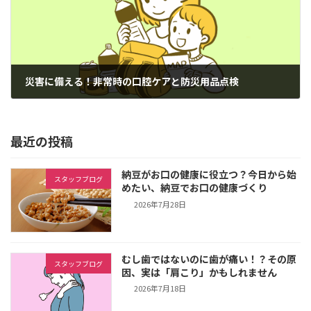
災害に備える！非常時の口腔ケアと防災用品点検
2024年12月8日
最近の投稿
納豆がお口の健康に役立つ？今日から始
スタッフブログ
めたい、納豆でお口の健康づくり
2026年7月28日
むし歯ではないのに歯が痛い！？その原
スタッフブログ
因、実は「肩こり」かもしれません
2026年7月18日