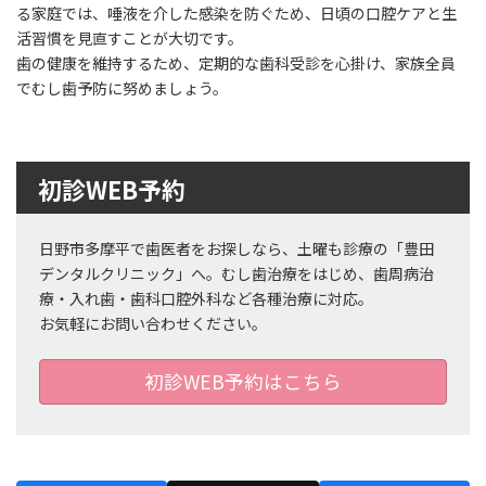
る家庭では、唾液を介した感染を防ぐため、日頃の口腔ケアと生
活習慣を見直すことが大切です。
歯の健康を維持するため、定期的な歯科受診を心掛け、家族全員
でむし歯予防に努めましょう。
初診WEB予約
日野市多摩平で歯医者をお探しなら、土曜も診療の「豊田
デンタルクリニック」へ。むし歯治療をはじめ、歯周病治
療・入れ歯・歯科口腔外科など各種治療に対応。
お気軽にお問い合わせください。
初診WEB予約はこちら