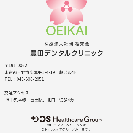
〒191-0062
東京都日野市多摩平1-4-19 藤ビル4F
TEL：042-506-2051
交通アクセス
JR中央本線「豊田駅」北口 徒歩4分
豊田デンタルクリニックは
DSヘルスケアグループの一員です