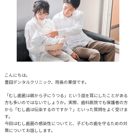
こんにちは。
豊田デンタルクリニック、院長の栗俣です。
「むし歯菌は親から子にうつる」という話を耳にしたことがある
方も多いのではないでしょうか。実際、歯科医院でも保護者の方
から「むし歯は伝染するのですか？」といった質問をよく受けま
す。
今回はむし歯菌の感染性についてと、子どもの歯を守るための対
策についてお話しします。