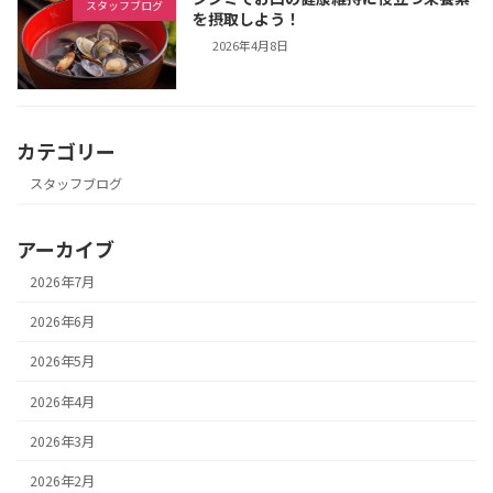
スタッフブログ
を摂取しよう！
2026年4月8日
カテゴリー
スタッフブログ
アーカイブ
2026年7月
2026年6月
2026年5月
2026年4月
2026年3月
2026年2月