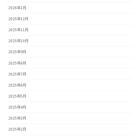
2026年1月
2025年12月
2025年11月
2025年10月
2025年9月
2025年8月
2025年7月
2025年6月
2025年5月
2025年4月
2025年3月
2025年2月