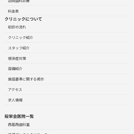
訪問歯科診療
料金表
クリニックについて
初診の流れ
クリニック紹介
スタッフ紹介
感染症対策
設備紹介
施設基準に関する掲示
アクセス
求人情報
桜栄会医院一覧
西葛西歯科室