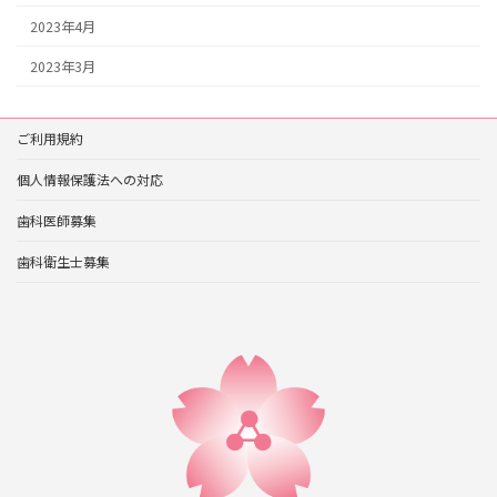
2023年4月
2023年3月
ご利用規約
個人情報保護法への対応
歯科医師募集
歯科衛生士募集