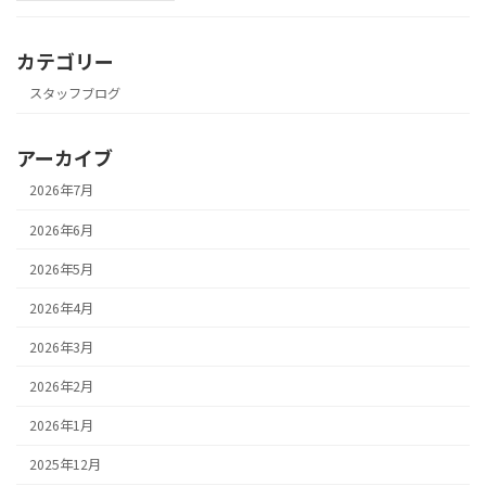
カテゴリー
スタッフブログ
アーカイブ
2026年7月
2026年6月
2026年5月
2026年4月
2026年3月
2026年2月
2026年1月
2025年12月