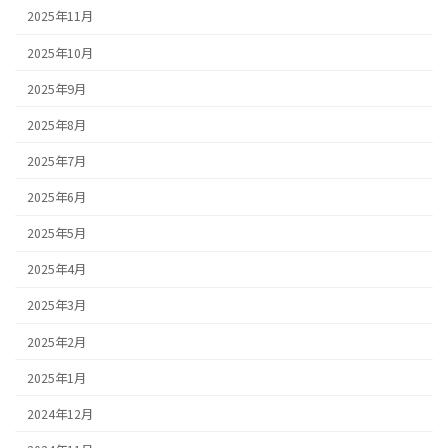
2025年11月
2025年10月
2025年9月
2025年8月
2025年7月
2025年6月
2025年5月
2025年4月
2025年3月
2025年2月
2025年1月
2024年12月