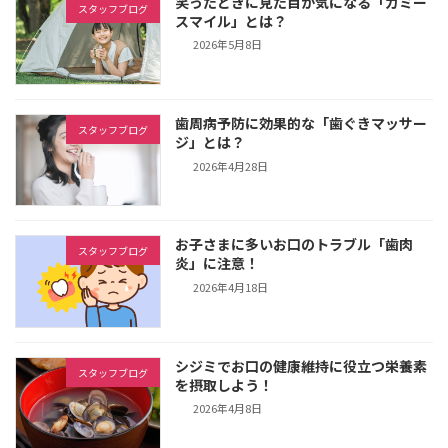
笑ったときに見た目が気になる「ガミー
スタッフブログ
スマイル」とは？
2026年5月8日
歯周病予防に効果的な「歯ぐきマッサー
スタッフブログ
ジ」とは？
2026年4月28日
お子さまに多いお口のトラブル「歯肉
スタッフブログ
炎」に注意！
2026年4月18日
シジミでお口の健康維持に役立つ栄養素
スタッフブログ
を摂取しよう！
2026年4月8日