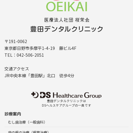
〒191-0062
東京都日野市多摩平1-4-19 藤ビル4F
TEL：042-506-2051
交通アクセス
JR中央本線「豊田駅」北口 徒歩4分
豊田デンタルクリニックは
DSヘルスケアグループの一員です
診療案内
むし歯治療（一般歯科）
歯の根の治療（根管治療）