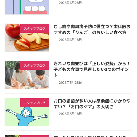
2026年6月28日
むし歯や歯周病予防に役立つ？歯科医お
スタッフブログ
すすめの「りんご」のおいしい食べ方
2026年6月18日
きれいな歯並びは「正しい姿勢」から！
スタッフブログ
子どもの食事で見直したい3つのポイン
ト
2026年5月28日
お口の細菌が多い人は感染症にかかりや
スタッフブログ
すい？「お口のケア」の大切さ
2026年5月18日