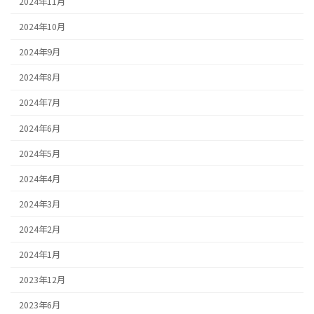
2024年11月
2024年10月
2024年9月
2024年8月
2024年7月
2024年6月
2024年5月
2024年4月
2024年3月
2024年2月
2024年1月
2023年12月
2023年6月