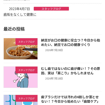
2023年4月7日
スタッフブログ
歯垢をなくして健康に
最近の投稿
納豆がお口の健康に役立つ？今日から始
スタッフブログ
めたい、納豆でお口の健康づくり
2026年7月28日
むし歯ではないのに歯が痛い！？その原
スタッフブログ
因、実は「肩こり」かもしれません
2026年7月18日
歯ブラシだけでは汚れの6割しか落とせ
スタッフブログ
ない！？今日から始めたい「歯間ケア」