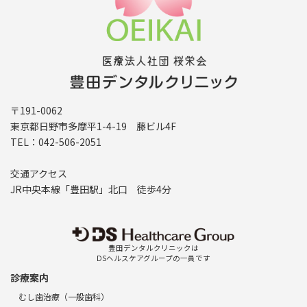
〒191-0062
東京都日野市多摩平1-4-19 藤ビル4F
TEL：042-506-2051
交通アクセス
JR中央本線「豊田駅」北口 徒歩4分
豊田デンタルクリニックは
DSヘルスケアグループの一員です
診療案内
むし歯治療（一般歯科）