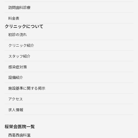
訪問歯科診療
料金表
クリニックについて
初診の流れ
クリニック紹介
スタッフ紹介
感染症対策
設備紹介
施設基準に関する掲示
アクセス
求人情報
桜栄会医院一覧
西葛西歯科室