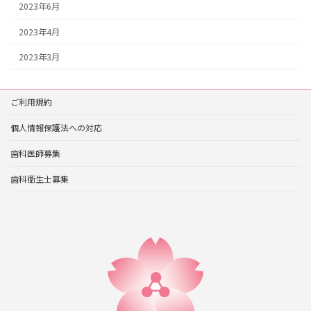
2023年6月
2023年4月
2023年3月
ご利用規約
個人情報保護法への対応
歯科医師募集
歯科衛生士募集