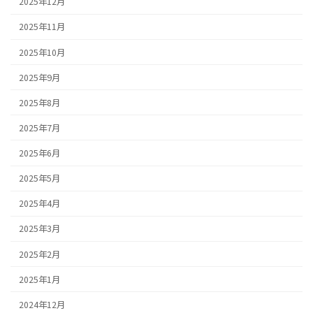
2025年12月
2025年11月
2025年10月
2025年9月
2025年8月
2025年7月
2025年6月
2025年5月
2025年4月
2025年3月
2025年2月
2025年1月
2024年12月