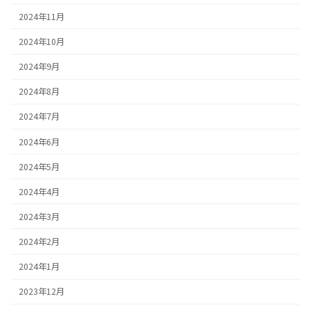
2024年11月
2024年10月
2024年9月
2024年8月
2024年7月
2024年6月
2024年5月
2024年4月
2024年3月
2024年2月
2024年1月
2023年12月