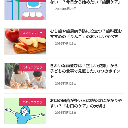
ない！？今日から始めたい「歯間ケア」
2026年6月28日
むし歯や歯周病予防に役立つ？歯科医お
スタッフブログ
すすめの「りんご」のおいしい食べ方
2026年6月18日
きれいな歯並びは「正しい姿勢」から！
スタッフブログ
子どもの食事で見直したい3つのポイン
ト
2026年5月28日
お口の細菌が多い人は感染症にかかりや
スタッフブログ
すい？「お口のケア」の大切さ
2026年5月18日