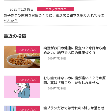
2025年12月8日
スタッフブログ
お子さまの歯磨き習慣づくりに、紙芝居と絵本を取り入れてみま
せんか？
最近の投稿
納豆がお口の健康に役立つ？今日から始
スタッフブログ
めたい、納豆でお口の健康づくり
2026年7月28日
むし歯ではないのに歯が痛い！？その原
スタッフブログ
因、実は「肩こり」かもしれません
2026年7月18日
歯ブラシだけでは汚れの6割しか落とせ
スタッフブログ