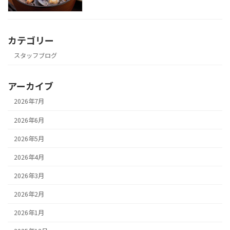
カテゴリー
スタッフブログ
アーカイブ
2026年7月
2026年6月
2026年5月
2026年4月
2026年3月
2026年2月
2026年1月