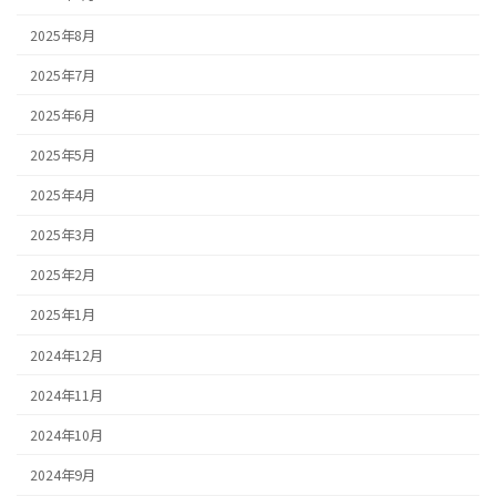
2025年8月
2025年7月
2025年6月
2025年5月
2025年4月
2025年3月
2025年2月
2025年1月
2024年12月
2024年11月
2024年10月
2024年9月