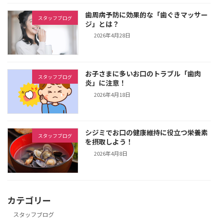
歯周病予防に効果的な「歯ぐきマッサー
スタッフブログ
ジ」とは？
2026年4月28日
お子さまに多いお口のトラブル「歯肉
スタッフブログ
炎」に注意！
2026年4月18日
シジミでお口の健康維持に役立つ栄養素
スタッフブログ
を摂取しよう！
2026年4月8日
カテゴリー
スタッフブログ