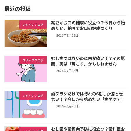
最近の投稿
納豆がお口の健康に役立つ？今日から始
スタッフブログ
めたい、納豆でお口の健康づくり
2026年7月28日
むし歯ではないのに歯が痛い！？その原
スタッフブログ
因、実は「肩こり」かもしれません
2026年7月18日
歯ブラシだけでは汚れの6割しか落とせ
スタッフブログ
ない！？今日から始めたい「歯間ケア」
2026年6月28日
むし歯や歯周病予防に役立つ？歯科医お
スタッフブログ