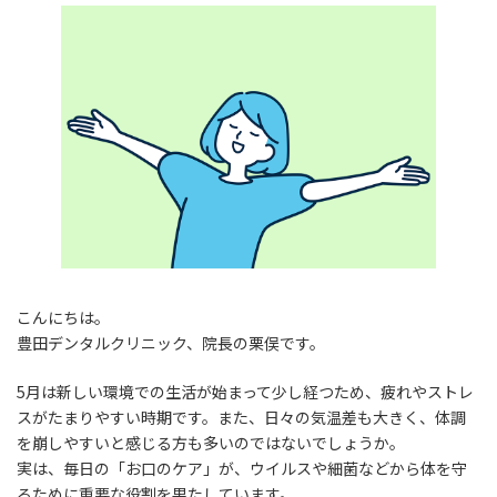
こんにちは。
豊田デンタルクリニック、院長の栗俣です。
5月は新しい環境での生活が始まって少し経つため、疲れやストレ
スがたまりやすい時期です。また、日々の気温差も大きく、体調
を崩しやすいと感じる方も多いのではないでしょうか。
実は、毎日の「お口のケア」が、ウイルスや細菌などから体を守
るために重要な役割を果たしています。