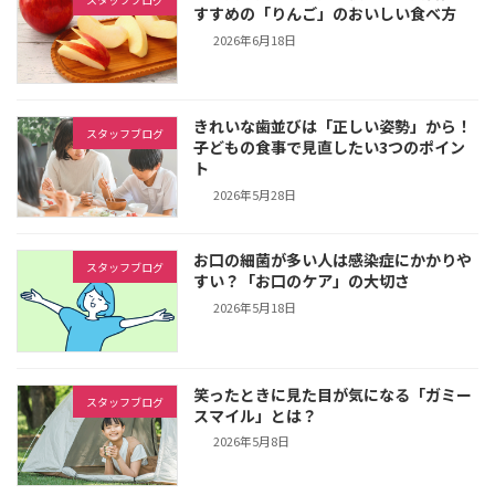
すすめの「りんご」のおいしい食べ方
2026年6月18日
きれいな歯並びは「正しい姿勢」から！
スタッフブログ
子どもの食事で見直したい3つのポイン
ト
2026年5月28日
お口の細菌が多い人は感染症にかかりや
スタッフブログ
すい？「お口のケア」の大切さ
2026年5月18日
笑ったときに見た目が気になる「ガミー
スタッフブログ
スマイル」とは？
2026年5月8日