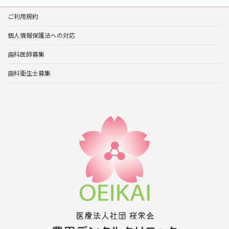
ご利用規約
個人情報保護法への対応
歯科医師募集
歯科衛生士募集