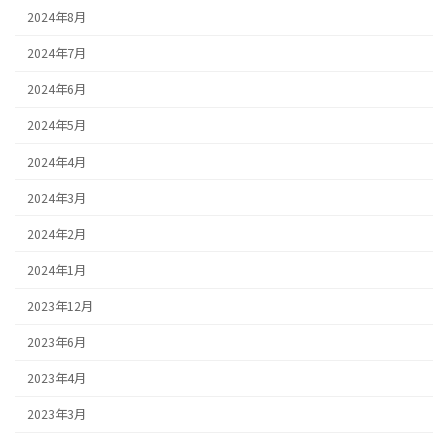
2024年8月
2024年7月
2024年6月
2024年5月
2024年4月
2024年3月
2024年2月
2024年1月
2023年12月
2023年6月
2023年4月
2023年3月