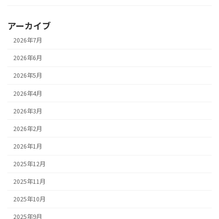
アーカイブ
2026年7月
2026年6月
2026年5月
2026年4月
2026年3月
2026年2月
2026年1月
2025年12月
2025年11月
2025年10月
2025年9月