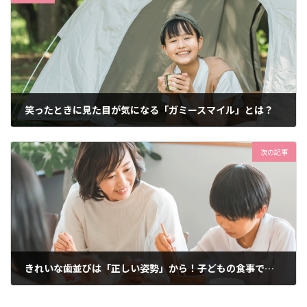
笑ったときに見た目が気になる「ガミースマイル」とは？
2026年5月8日
次の記事
きれいな歯並びは「正しい姿勢」から！子どもの食事で見直したい3つのポイント
2026年5月28日