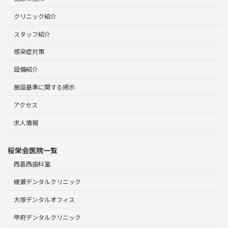
クリニック紹介
スタッフ紹介
感染症対策
設備紹介
施設基準に関する掲示
アクセス
求人情報
桜栄会医院一覧
西葛西歯科室
綾瀬デンタルクリニック
大塚デンタルオフィス
甲府デンタルクリニック