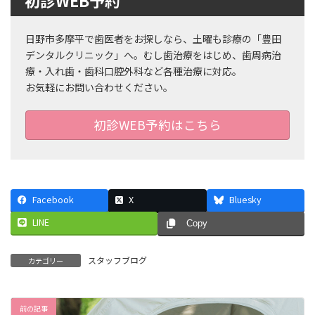
初診WEB予約
日野市多摩平で歯医者をお探しなら、土曜も診療の「豊田
デンタルクリニック」へ。むし歯治療をはじめ、歯周病治
療・入れ歯・歯科口腔外科など各種治療に対応。
お気軽にお問い合わせください。
初診WEB予約はこちら
Facebook
X
Bluesky
LINE
Copy
スタッフブログ
カテゴリー
前の記事